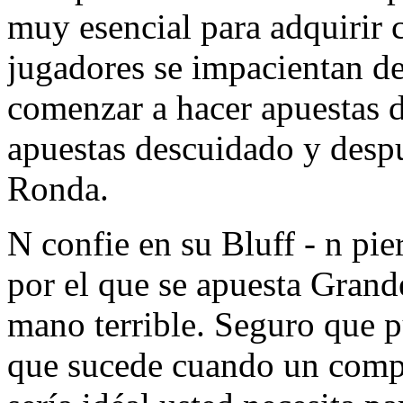
muy esencial para adquirir
jugadores se impacientan d
comenzar a hacer apuestas 
apuestas descuidado y despu
Ronda.
N confie en su Bluff - n pie
por el que se apuesta Grande
mano terrible. Seguro que p
que sucede cuando un compe