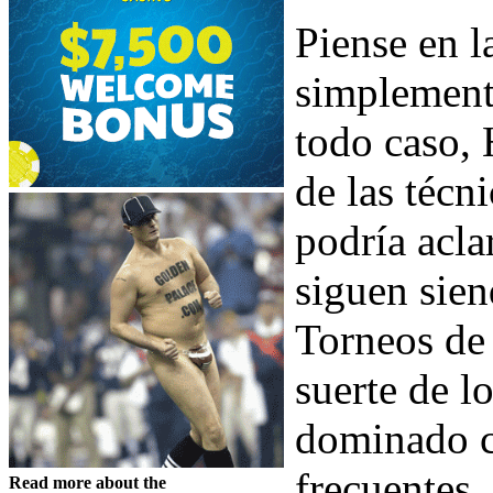
Piense en l
simplement
todo caso,
de las técn
podría acla
siguen sien
Torneos de 
suerte de l
dominado c
frecuentes.
Read more about the