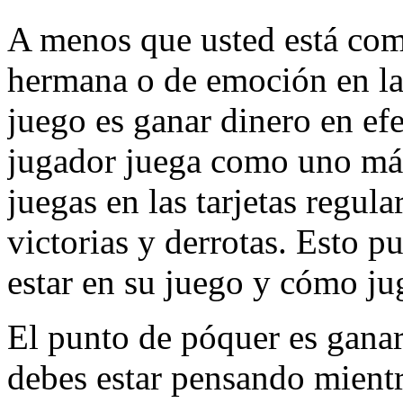
A menos que usted está com
hermana o de emoción en la 
juego es ganar dinero en ef
jugador juega como uno más
juegas en las tarjetas regu
victorias y derrotas. Esto 
estar en su juego y cómo jug
El punto de póquer es ganar
debes estar pensando mientr