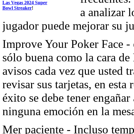
Las Vegas 2024 Super
Bowl Streaker
!
a analizar 
jugador puede mejorar su j
Improve Your Poker Face -
sólo buena como la cara de 
avisos cada vez que usted tra
revisar sus tarjetas, en esta 
éxito se debe tener engañar
ninguna emoción en la mes
Mer paciente - Incluso temp