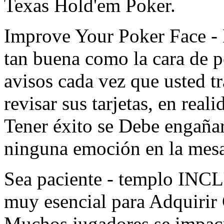
Texas Hold'em Poker.
Improve Your Poker Face -
tan buena como la cara de p
avisos cada vez que usted tra
revisar sus tarjetas, en reali
Tener éxito se Debe engaña
ninguna emoción en la mes
Sea paciente - templo INCL
muy esencial para Adquirir
Muchos jugadores se impaci