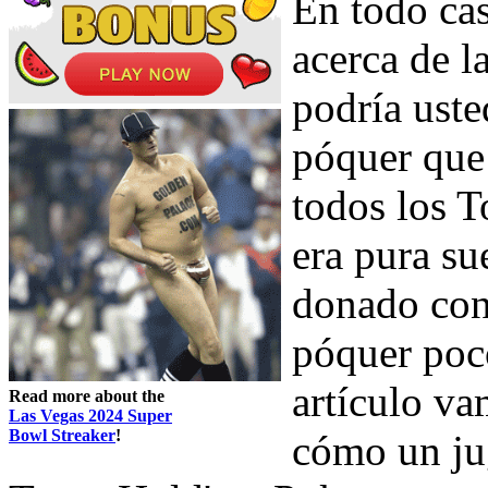
En todo ca
acerca de l
podría uste
póquer que 
todos los T
era pura su
donado con
póquer poco
artículo va
Read more about the
Las Vegas 2024 Super
Bowl Streaker
!
cómo un ju