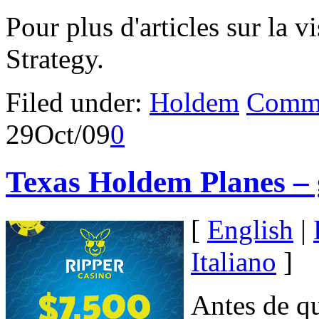
Pour plus d'articles sur la 
Strategy.
Filed under:
Holdem
Comme
29
Oct/09
0
Texas Holdem Planes –
[
English
|
Italiano
]
Antes de qu