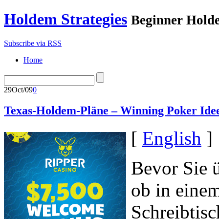
Holdem Strategies
Beginner Holde
Subscribe via RSS
Home
29
Oct/09
0
Texas-Holdem-Pläne – Winning Poker Ide
[
English
]
Bevor Sie ü
ob in eine
Schreibtisc