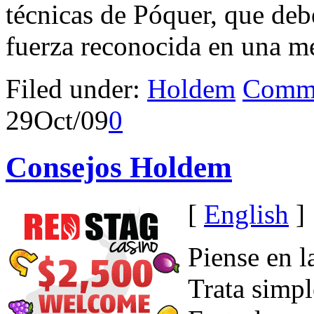
técnicas de Póquer, que deb
fuerza reconocida en una m
Filed under:
Holdem
Comme
29
Oct/09
0
Consejos Holdem
[
English
]
Piense en l
Trata simpl