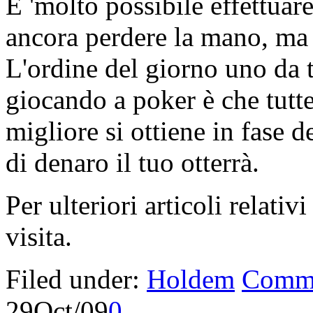
E 'molto possibile effettuar
ancora perdere la mano, ma 
L'ordine del giorno uno da 
giocando a poker è che tutt
migliore si ottiene in fase d
di denaro il tuo otterrà.
Per ulteriori articoli relat
visita.
Filed under:
Holdem
Comme
29
Oct/09
0