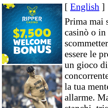
[
English
]
Prima mai s
casinò o in
scommettere
essere le p
un gioco di 
concorrente
la tua ment
allarme. Ma