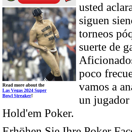
usted aclar
siguen sien
torneos póq
suerte de g
Aficionado
poco frecue
vamos a an
Read more about the
Las Vegas 2024 Super
Bowl Streaker
!
un jugador
Hold'em Poker.
Erhöhen Sie Ihre Poker Fac